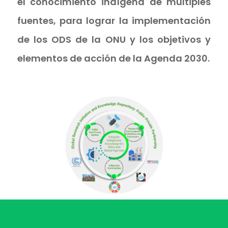
el conocimiento indígena de múltiples
fuentes, para lograr la implementación
de los ODS de la ONU y los objetivos y
elementos de acción de la Agenda 2030.