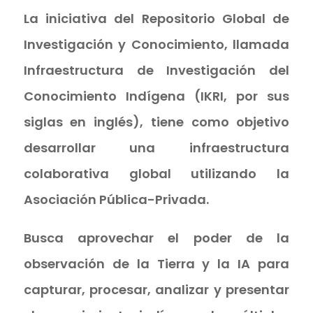
La iniciativa del Repositorio Global de
Investigación y Conocimiento, llamada
Infraestructura de Investigación del
Conocimiento Indígena (IKRI, por sus
siglas en inglés), tiene como objetivo
desarrollar una infraestructura
colaborativa global utilizando la
Asociación Pública-Privada.
Busca aprovechar el poder de la
observación de la Tierra y la IA para
capturar, procesar, analizar y presentar