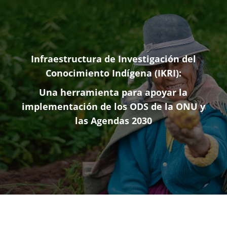
Infraestructura de Investigación del
Conocimiento Indígena (IKRI):
Una herramienta para apoyar la
implementación de los ODS de la ONU y
las Agendas 2030